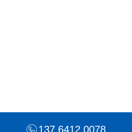
137 6412 0078