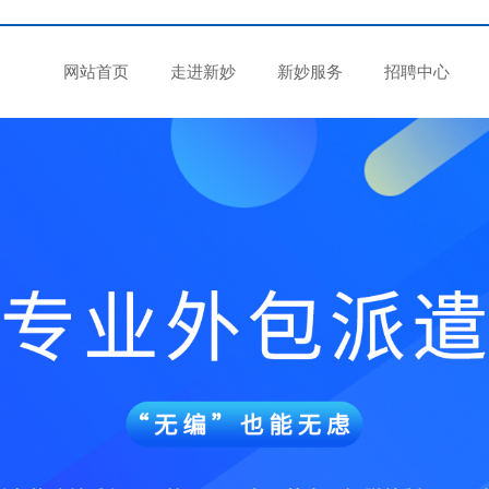
网站首页
走进新妙
新妙服务
招聘中心