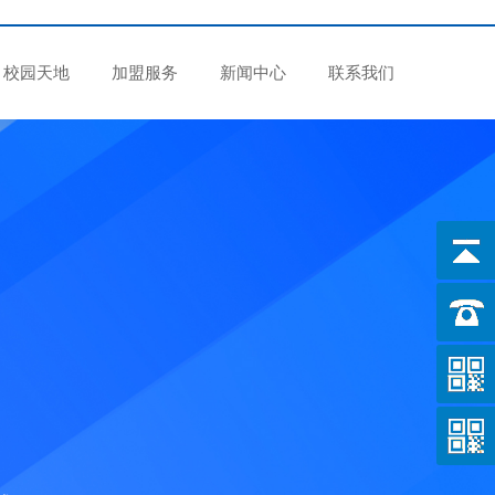
校园天地
加盟服务
新闻中心
联系我们