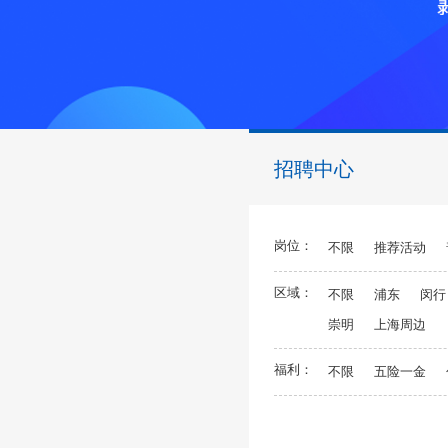
招聘中心
岗位：
不限
推荐活动
区域：
不限
浦东
闵行
崇明
上海周边
福利：
不限
五险一金