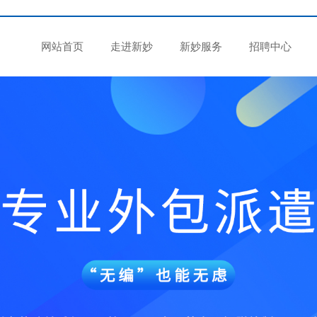
网站首页
走进新妙
新妙服务
招聘中心