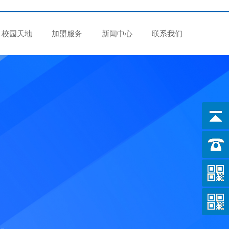
校园天地
加盟服务
新闻中心
联系我们