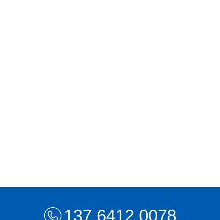
137 6412 0078