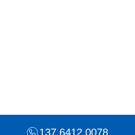
137 6412 0078