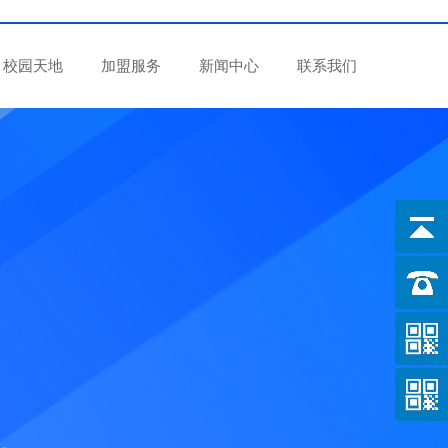
校园天地
加盟服务
新闻中心
联系我们