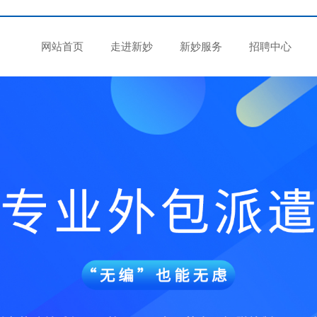
网站首页
走进新妙
新妙服务
招聘中心