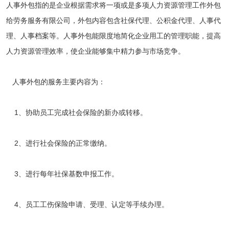
人事外包指的是企业根据需求将一项或是多项人力资源管理工作外包
给劳务服务有限公司，外包内容包含社保代理、公积金代理、人事代
理、人事档案等。人事外包能限度地简化企业用工的管理职能，提高
人力资源管理效率，使企业能够集中精力参与市场竞争。
人事外包的服务主要内容为：
1、协助员工完成社会保险的新办或转移。
2、进行社会保险的正常缴纳。
3、进行每年社保基数申报工作。
4、员工工伤保险申请、受理、认定等手续办理。