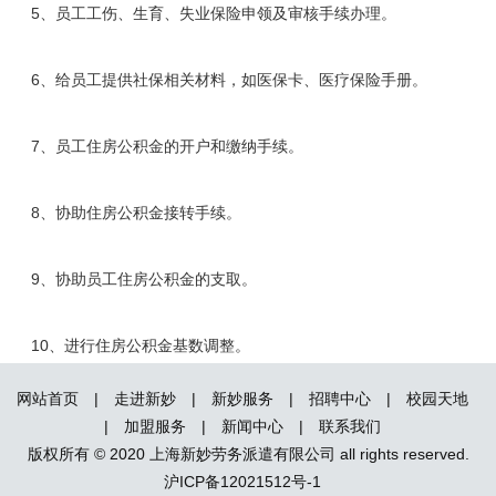
5、员工工伤、生育、失业保险申领及审核手续办理。
6、给员工提供社保相关材料，如医保卡、医疗保险手册。
7、员工住房公积金的开户和缴纳手续。
8、协助住房公积金接转手续。
9、协助员工住房公积金的支取。
10、进行住房公积金基数调整。
网站首页
|
走进新妙
|
新妙服务
|
招聘中心
|
校园天地
|
加盟服务
|
新闻中心
|
联系我们
版权所有 © 2020 上海新妙劳务派遣有限公司 all rights reserved.
沪ICP备12021512号-1