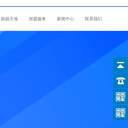
校园天地
加盟服务
新闻中心
联系我们