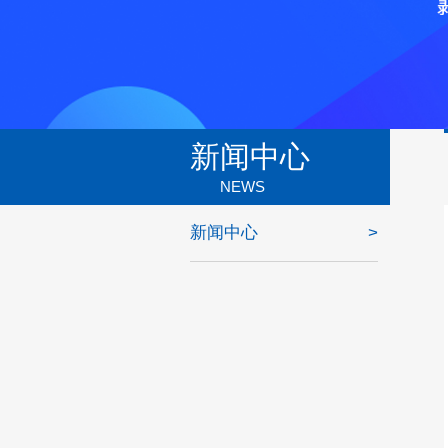
新闻中心
NEWS
新闻中心