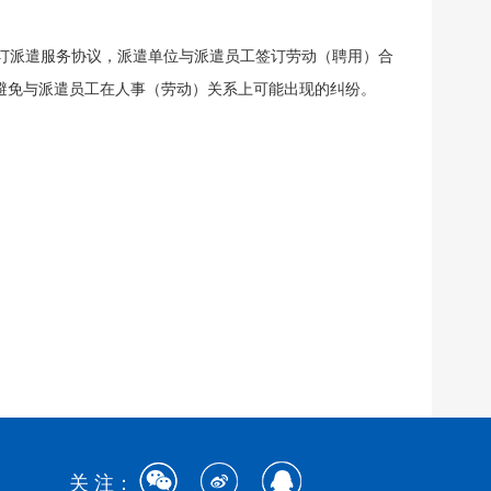
订派遣服务协议，派遣单位与派遣员工签订劳动（聘用）合
避免与派遣员工在人事（劳动）关系上可能出现的纠纷。
关 注：