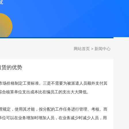
网站首页
>
新闻中心
租赁的优势
市场价格制定工资标准。三是不需要为被派遣人员额外支付其
综合核算单位支出成本比在编员工的支出大大降低。
理规定，使用其才能，按分配的工作任务进行管理、考核。而
单位可以在业务增加时增加人员，在业务减少时减少人员，用