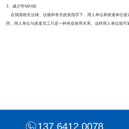
3、减少劳动纠纷
在我国相关法律、法规和有关政策指导下，用人单位和派遣单位签
同，用人单位与派遣员工只是一种有偿使用关系。这样用人单位就可
137 6412 0078