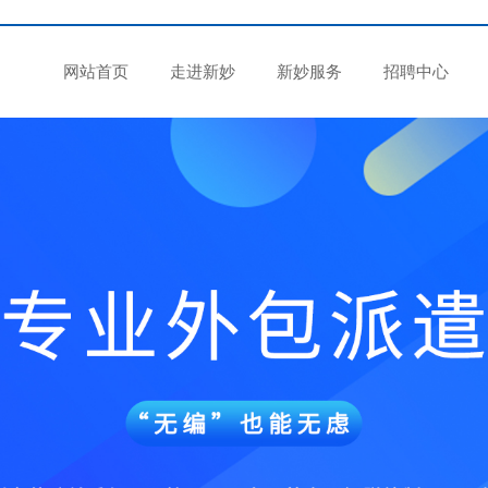
网站首页
走进新妙
新妙服务
招聘中心