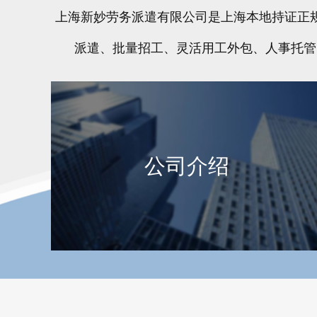
上海新妙劳务派遣有限公司是上海本地持证正
派遣、批量招工、灵活用工外包、人事托管
公司介绍