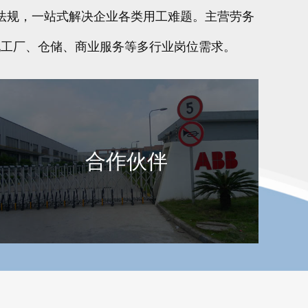
法规，一站式解决企业各类用工难题。主营劳务
配工厂、仓储、商业服务等多行业岗位需求。
合作伙伴