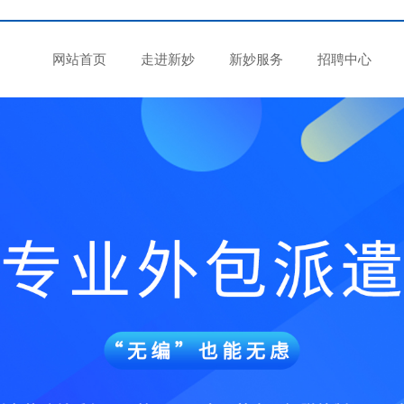
网站首页
走进新妙
新妙服务
招聘中心