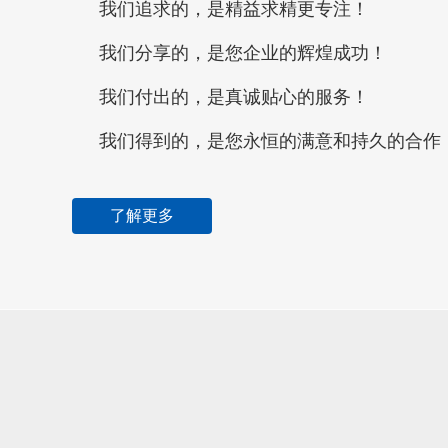
我们追求的，是精益求精更专注！
我们分享的，是您企业的辉煌成功！
我们付出的，是真诚贴心的服务！
我们得到的，是您永恒的满意和持久的合作
了解更多