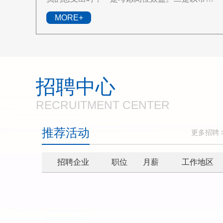
价格制定工资标准。三是不需要为被派遣人员额
MORE+
外支付其..
招聘中心
RECRUITMENT CENTER
推荐活动
更多招聘 
招聘企业
职位
月薪
工作地区