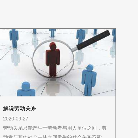
解说劳动关系
2020-09-27
劳动关系只能产生于劳动者与用人单位之间，劳
动者与其他社会主体之间发生的社会关系不能称