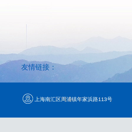
友情链接：
上海南汇区周浦镇年家浜路113号