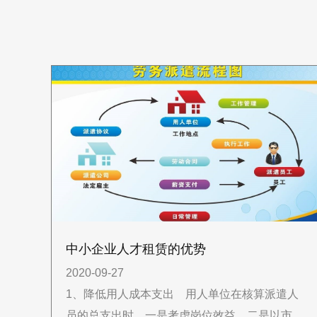
中小企业人才租赁的优势
2020-09-27
1、降低用人成本支出 用人单位在核算派遣人
员的总支出时，一是考虑岗位效益。二是以市场