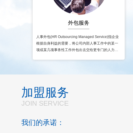
外包服务
人事外包(HR Outsourcing Managed Service)指企业
根据自身利益的需要，将公司内部人事工作中的某一
项或某几项事务性工作外包出去交给更专门的人力资
源公司操作，从而达到降低企业人..
加盟服务
JOIN SERVICE
我们的承诺：