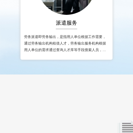
派遣服务
劳务派遣即劳务输出，是指用人单位根据工作需要，
通过劳务输出机构租借人才，劳务输出服务机构根据
用人单位的需求通过查询人才库等手段搜索人员，经
严格筛 选，把人员名单及其个人资料信息交给用人单
位，由用人单位..