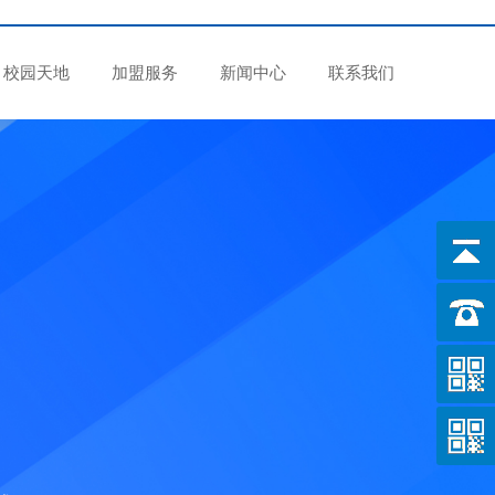
校园天地
加盟服务
新闻中心
联系我们